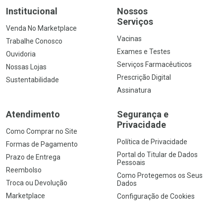
Institucional
Nossos
Serviços
Venda No Marketplace
Vacinas
Trabalhe Conosco
Exames e Testes
Ouvidoria
Serviços Farmacêuticos
Nossas Lojas
Prescrição Digital
Sustentabilidade
Assinatura
Atendimento
Segurança e
Privacidade
Como Comprar no Site
Política de Privacidade
Formas de Pagamento
Portal do Titular de Dados
Prazo de Entrega
Pessoais
Reembolso
Como Protegemos os Seus
Troca ou Devolução
Dados
Marketplace
Configuração de Cookies