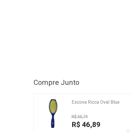
Compre Junto
Escova Ricca Oval Blue
R$ 50,74
R$ 46,89