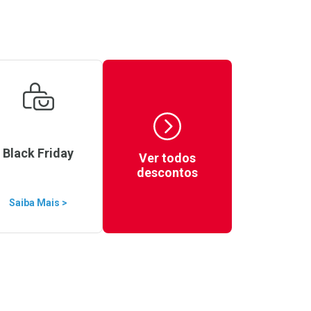
Black Friday
Ver todos
descontos
Saiba Mais >