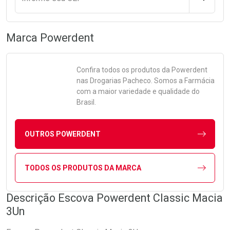
Marca
Powerdent
Confira todos os produtos da
Powerdent
nas Drogarias Pacheco. Somos a Farmácia
com a maior variedade e qualidade do
Brasil.
OUTROS POWERDENT
TODOS OS PRODUTOS DA MARCA
Descrição Escova Powerdent Classic Macia
3Un