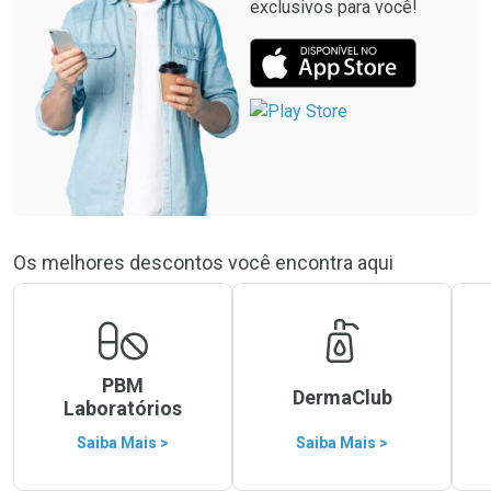
exclusivos para você!
Os melhores descontos você encontra aqui
PBM
DermaClub
Laboratórios
Saiba Mais >
Saiba Mais >