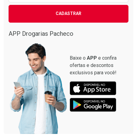
CADASTRAR
APP Drogarias Pacheco
Baixe o
APP
e confira
ofertas e descontos
exclusivos para você!