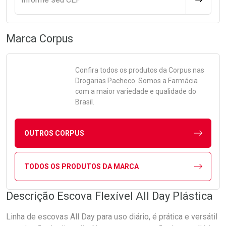
Marca
Corpus
Confira todos os produtos da
Corpus
nas
Drogarias Pacheco. Somos a Farmácia
com a maior variedade e qualidade do
Brasil.
OUTROS CORPUS
TODOS OS PRODUTOS DA MARCA
Descrição Escova Flexível All Day Plástica
Linha de escovas All Day para uso diário, é prática e versátil