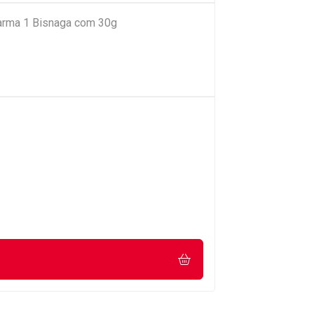
arma 1 Bisnaga com 30g