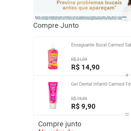
Compre Junto
Enxaguante Bucal Carmed Sa
R$ 21,09
R$ 14,90
Gel Dental Infantil Carmed Fi
R$ 19,90
R$ 9,90
Compre junto