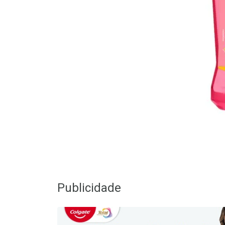
Publicidade