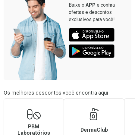
Baixe o
APP
e confira
ofertas e descontos
exclusivos para você!
Os melhores descontos você encontra aqui
PBM
DermaClub
Laboratórios