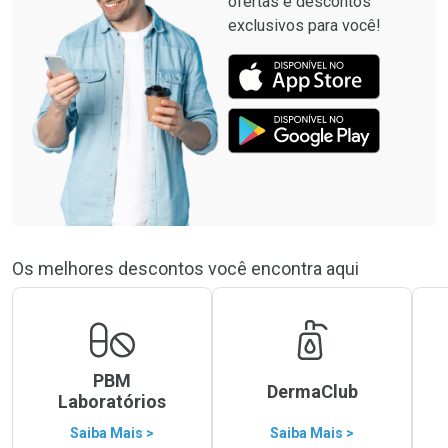
ofertas e descontos
exclusivos para você!
Os melhores descontos você encontra aqui
PBM
DermaClub
Laboratórios
Saiba Mais >
Saiba Mais >