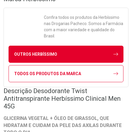
Confira todos os produtos da
Herbíssimo
nas Drogarias Pacheco. Somos a Farmácia
com a maior variedade e qualidade do
Brasil.
OUTROS HERBÍSSIMO
TODOS OS PRODUTOS DA MARCA
Descrição Desodorante Twist
Antitranspirante Herbíssimo Clinical Men
45G
GLICERINA VEGETAL + ÓLEO DE GIRASSOL, QUE
HIDRATAM E CUIDAM DA PELE DAS AXILAS DURANTE