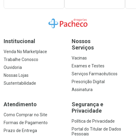
Ir para a Home
Institucional
Nossos
Serviços
Venda No Marketplace
Vacinas
Trabalhe Conosco
Exames e Testes
Ouvidoria
Serviços Farmacêuticos
Nossas Lojas
Prescrição Digital
Sustentabilidade
Assinatura
Atendimento
Segurança e
Privacidade
Como Comprar no Site
Política de Privacidade
Formas de Pagamento
Portal do Titular de Dados
Prazo de Entrega
Pessoais