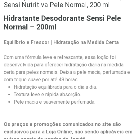
Sensi Nutritiva Pele Normal, 200 ml
Hidratante Desodorante Sensi Pele
Normal – 200ml
Equilíbrio e Frescor | Hidratação na Medida Certa
Com uma fórmula leve e refrescante, essa loção foi
desenvolvida para oferecer hidratação diária na medida
certa para peles normais. Deixa a pele macia, perfumada e
com toque suave por até 48 horas.
Hidratação equilibrada para o dia a dia.
Textura leve e rápida absorção.
Pele macia e suavemente perfumada.
Os preços e promoções comunicados no site são
exclusivos para a Loja Online, não sendo aplicáveis em