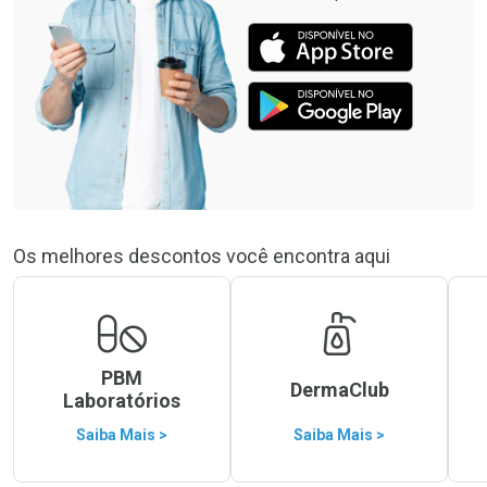
Os melhores descontos você encontra aqui
PBM
DermaClub
Laboratórios
Saiba Mais >
Saiba Mais >