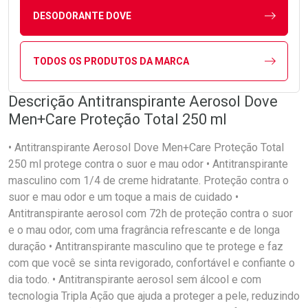
DESODORANTE DOVE
TODOS OS PRODUTOS DA MARCA
Descrição Antitranspirante Aerosol Dove
Men+Care Proteção Total 250 ml
• Antitranspirante Aerosol Dove Men+Care Proteção Total
250 ml protege contra o suor e mau odor • Antitranspirante
masculino com 1/4 de creme hidratante. Proteção contra o
suor e mau odor e um toque a mais de cuidado •
Antitranspirante aerosol com 72h de proteção contra o suor
e o mau odor, com uma fragrância refrescante e de longa
duração • Antitranspirante masculino que te protege e faz
com que você se sinta revigorado, confortável e confiante o
dia todo. • Antitranspirante aerosol sem álcool e com
tecnologia Tripla Ação que ajuda a proteger a pele, reduzindo