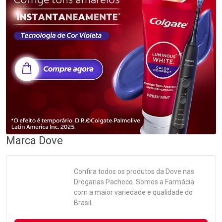
Marca
Dove
Confira todos os produtos da
Dove
nas
Drogarias Pacheco. Somos a Farmácia
com a maior variedade e qualidade do
Brasil.