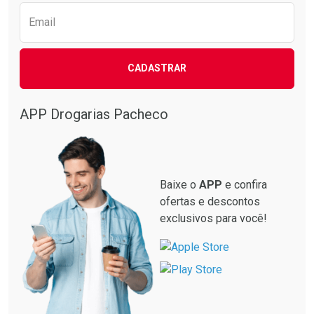
Email
CADASTRAR
APP Drogarias Pacheco
Baixe o
APP
e confira
ofertas e descontos
exclusivos para você!