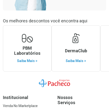
Os melhores descontos você encontra aqui
PBM
DermaClub
Laboratórios
Saiba Mais >
Saiba Mais >
Ir para a Home
Institucional
Nossos
Serviços
Venda No Marketplace