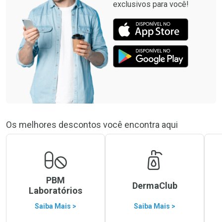
exclusivos para você!
Os melhores descontos você encontra aqui
PBM
DermaClub
Laboratórios
Saiba Mais >
Saiba Mais >