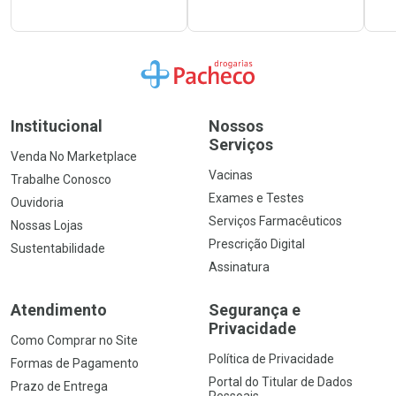
Ir para a Home
Institucional
Nossos
Serviços
Venda No Marketplace
Vacinas
Trabalhe Conosco
Exames e Testes
Ouvidoria
Serviços Farmacêuticos
Nossas Lojas
Prescrição Digital
Sustentabilidade
Assinatura
Atendimento
Segurança e
Privacidade
Como Comprar no Site
Política de Privacidade
Formas de Pagamento
Portal do Titular de Dados
Prazo de Entrega
Pessoais