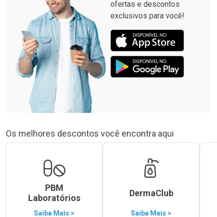
ofertas e descontos
exclusivos para você!
Os melhores descontos você encontra aqui
PBM
DermaClub
Laboratórios
Saiba Mais >
Saiba Mais >