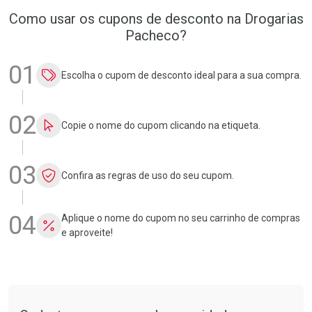
Como usar os cupons de desconto na Drogarias
Pacheco?
01
Escolha o cupom de desconto ideal para a sua compra.
02
Copie o nome do cupom clicando na etiqueta.
03
Confira as regras de uso do seu cupom.
04
Aplique o nome do cupom no seu carrinho de compras
e aproveite!
Tudo sobre a Drogarias Pacheco