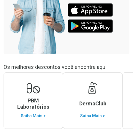
Os melhores descontos você encontra aqui
PBM
DermaClub
Laboratórios
Saiba Mais >
Saiba Mais >