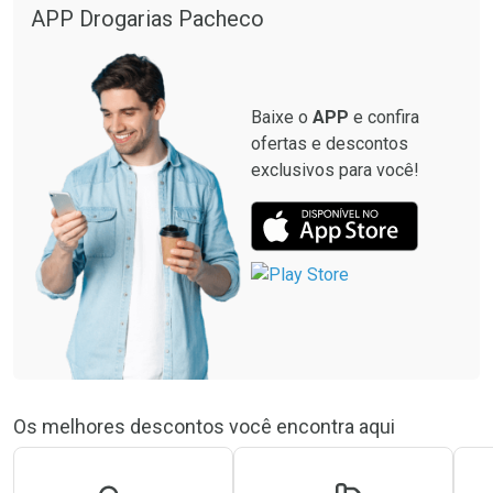
APP Drogarias Pacheco
Baixe o
APP
e confira
ofertas e descontos
exclusivos para você!
Os melhores descontos você encontra aqui