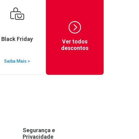
Black Friday
Ver todos
descontos
Saiba Mais >
Segurança e
Privacidade