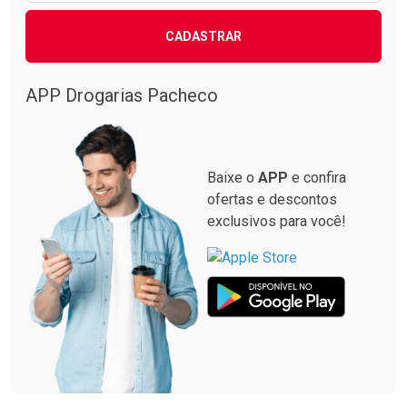
CADASTRAR
Ver Desconto Convênio
Ver Desconto Convênio
APP Drogarias Pacheco
Baixe o
APP
e confira
ofertas e descontos
exclusivos para você!