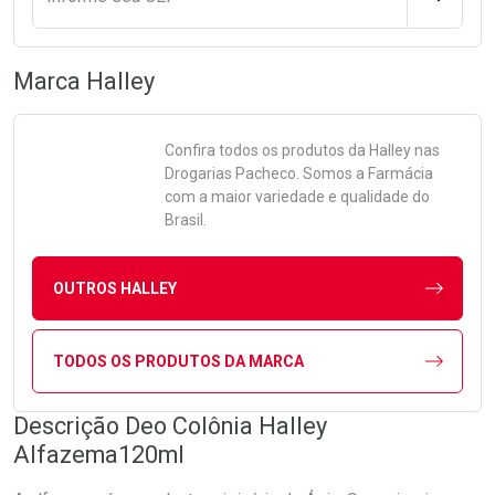
Marca
Halley
Confira todos os produtos da
Halley
nas
Drogarias Pacheco. Somos a Farmácia
com a maior variedade e qualidade do
Brasil.
OUTROS HALLEY
TODOS OS PRODUTOS DA MARCA
Descrição Deo Colônia Halley
Alfazema120ml