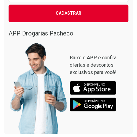
CADASTRAR
APP Drogarias Pacheco
Baixe o
APP
e confira
ofertas e descontos
exclusivos para você!