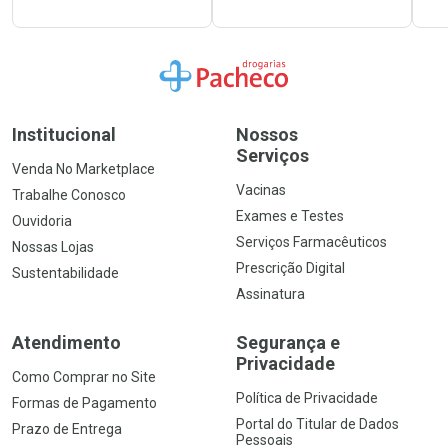
Ir para a Home
Institucional
Nossos
Serviços
Venda No Marketplace
Vacinas
Trabalhe Conosco
Exames e Testes
Ouvidoria
Serviços Farmacêuticos
Nossas Lojas
Prescrição Digital
Sustentabilidade
Assinatura
Atendimento
Segurança e
Privacidade
Como Comprar no Site
Política de Privacidade
Formas de Pagamento
Portal do Titular de Dados
Prazo de Entrega
Pessoais