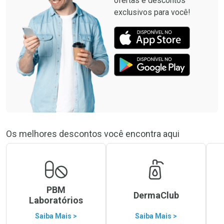
ofertas e descontos
exclusivos para você!
Os melhores descontos você encontra aqui
PBM
DermaClub
Laboratórios
Saiba Mais >
Saiba Mais >