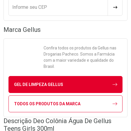
Informe seu CEP
CALCULA
Marca
Gellus
Confira todos os produtos da
Gellus
nas
Drogarias Pacheco. Somos a Farmácia
com a maior variedade e qualidade do
Brasil.
GEL DE LIMPEZA GELLUS
TODOS OS PRODUTOS DA MARCA
Descrição Deo Colônia Água De Gellus
Teens Girls 300ml