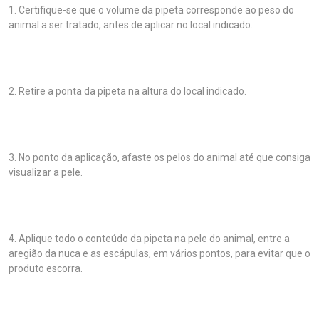
1. Certifique-se que o volume da pipeta corresponde ao peso do
animal a ser tratado, antes de aplicar no local indicado.
2. Retire a ponta da pipeta na altura do local indicado.
3. No ponto da aplicação, afaste os pelos do animal até que consiga
visualizar a pele.
4. Aplique todo o conteúdo da pipeta na pele do animal, entre a
aregião da nuca e as escápulas, em vários pontos, para evitar que o
produto escorra.