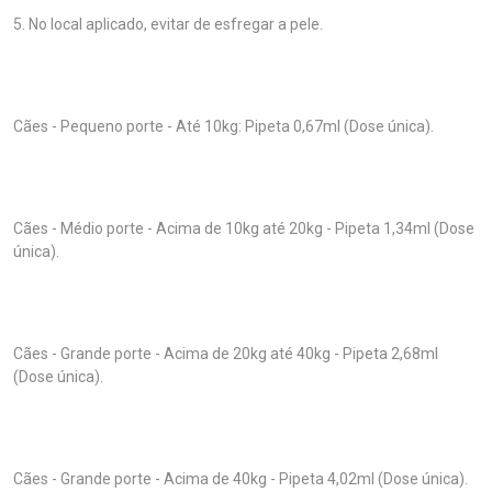
5. No local aplicado, evitar de esfregar a pele.
Cães - Pequeno porte - Até 10kg: Pipeta 0,67ml (Dose única).
Cães - Médio porte - Acima de 10kg até 20kg - Pipeta 1,34ml (Dose
única).
Cães - Grande porte - Acima de 20kg até 40kg - Pipeta 2,68ml
(Dose única).
Cães - Grande porte - Acima de 40kg - Pipeta 4,02ml (Dose única).