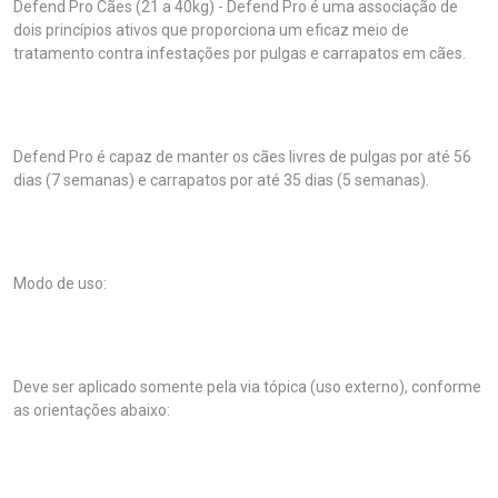
Defend Pro Cães (21 a 40kg) - Defend Pro é uma associação de
dois princípios ativos que proporciona um eficaz meio de
tratamento contra infestações por pulgas e carrapatos em cães.
Defend Pro é capaz de manter os cães livres de pulgas por até 56
dias (7 semanas) e carrapatos por até 35 dias (5 semanas).
Modo de uso:
Deve ser aplicado somente pela via tópica (uso externo), conforme
as orientações abaixo: