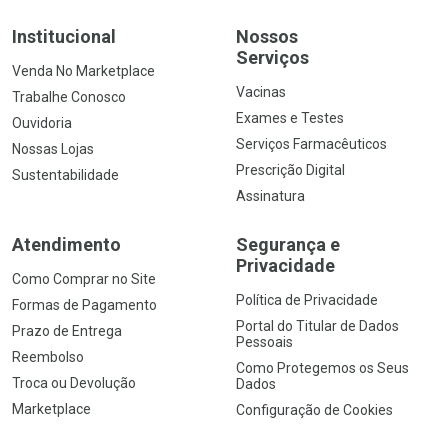
Institucional
Nossos
Serviços
Venda No Marketplace
Vacinas
Trabalhe Conosco
Exames e Testes
Ouvidoria
Serviços Farmacêuticos
Nossas Lojas
Prescrição Digital
Sustentabilidade
Assinatura
Atendimento
Segurança e
Privacidade
Como Comprar no Site
Política de Privacidade
Formas de Pagamento
Portal do Titular de Dados
Prazo de Entrega
Pessoais
Reembolso
Como Protegemos os Seus
Troca ou Devolução
Dados
Marketplace
Configuração de Cookies