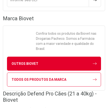
Marca
Biovet
Confira todos os produtos da
Biovet
nas
Drogarias Pacheco. Somos a Farmácia
com a maior variedade e qualidade do
Brasil.
OUTROS BIOVET
TODOS OS PRODUTOS DA MARCA
Descrição Defend Pro Cães (21 a 40kg) -
Biovet