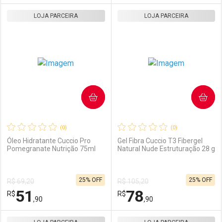
LOJA PARCEIRA
FECHAR
FECHAR
LOJA PARCEIRA
F
F
Laboratório
Por Menos
Laboratório
Por Menos
COMPRAR
COMPRAR
(0)
(0)
Óleo Hidratante Cuccio Pro
Gel Fibra Cuccio T3 Fibergel
Pomegranate Nutrição 75ml
Natural Nude Estruturação 28 g
Ativar Desconto
Ativar Desconto
25% OFF
25% OFF
R$ 69,20
R$ 105,20
Comprar sem Desconto
Comprar sem Desconto
51
78
R$
Comprar sem Desconto
R$
Comprar sem Desconto
Por R$ 41,90/cada
Por R$ 41,90/cada
,90
,90
Por R$ 41,90/cada
Por R$ 41,90/cada