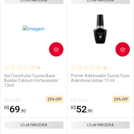
LOJA PARCEIRA
FECHAR
FECHAR
LOJA PARCEIRA
F
F
Laboratório
Por Menos
Laboratório
Por Menos
COMPRAR
COMPRAR
(0)
(0)
Gel Construtor Cuccio Base
Primer Adesivador Cuccio Fuse
Builder Calcium Fortaceledor
Aderência Unhas 13 ml
13ml
Ativar Desconto
Ativar Desconto
25% OFF
25% OFF
R$ 93,20
R$ 70,54
Comprar sem Desconto
Comprar sem Desconto
69
52
R$
Comprar sem Desconto
R$
Comprar sem Desconto
Por R$ 51,90/cada
Por R$ 78,90/cada
,90
,90
Por R$ 51,90/cada
Por R$ 78,90/cada
LOJA PARCEIRA
FECHAR
FECHAR
LOJA PARCEIRA
F
F