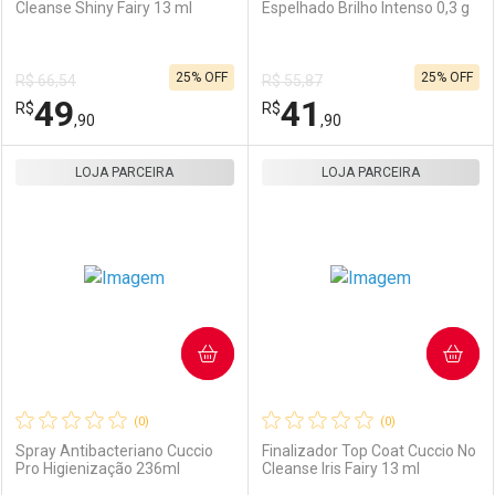
Cleanse Shiny Fairy 13 ml
Espelhado Brilho Intenso 0,3 g
Ativar Desconto
Ativar Desconto
25% OFF
25% OFF
R$ 66,54
R$ 55,87
Comprar sem Desconto
Comprar sem Desconto
49
41
R$
Comprar sem Desconto
R$
Comprar sem Desconto
Por R$ 78,90/cada
Por R$ 19,90/cada
,90
,90
Por R$ 78,90/cada
Por R$ 19,90/cada
LOJA PARCEIRA
FECHAR
FECHAR
LOJA PARCEIRA
F
F
Laboratório
Por Menos
Laboratório
Por Menos
COMPRAR
COMPRAR
(0)
(0)
Spray Antibacteriano Cuccio
Finalizador Top Coat Cuccio No
Pro Higienização 236ml
Cleanse Iris Fairy 13 ml