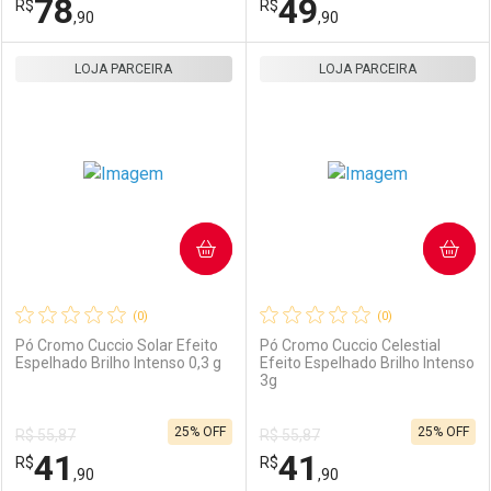
78
49
R$
Comprar sem Desconto
R$
Comprar sem Desconto
Por R$ 69,90/cada
Por R$ 78,90/cada
,90
,90
Por R$ 69,90/cada
Por R$ 78,90/cada
LOJA PARCEIRA
FECHAR
FECHAR
LOJA PARCEIRA
F
F
Laboratório
Por Menos
Laboratório
Por Menos
COMPRAR
COMPRAR
(0)
(0)
Pó Cromo Cuccio Solar Efeito
Pó Cromo Cuccio Celestial
Espelhado Brilho Intenso 0,3 g
Efeito Espelhado Brilho Intenso
3g
Ativar Desconto
Ativar Desconto
25% OFF
25% OFF
R$ 55,87
R$ 55,87
Comprar sem Desconto
Comprar sem Desconto
41
41
R$
Comprar sem Desconto
R$
Comprar sem Desconto
Por R$ 78,90/cada
Por R$ 49,90/cada
,90
,90
Por R$ 78,90/cada
Por R$ 49,90/cada