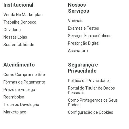
Institucional
Nossos
Serviços
Venda No Marketplace
Vacinas
Trabalhe Conosco
Exames e Testes
Ouvidoria
Serviços Farmacêuticos
Nossas Lojas
Prescrição Digital
Sustentabilidade
Assinatura
Atendimento
Segurança e
Privacidade
Como Comprar no Site
Política de Privacidade
Formas de Pagamento
Portal do Titular de Dados
Prazo de Entrega
Pessoais
Reembolso
Como Protegemos os Seus
Troca ou Devolução
Dados
Marketplace
Configuração de Cookies