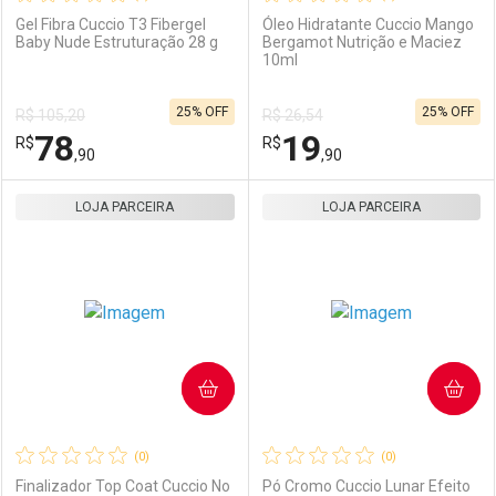
Gel Fibra Cuccio T3 Fibergel
Óleo Hidratante Cuccio Mango
Baby Nude Estruturação 28 g
Bergamot Nutrição e Maciez
10ml
Ativar Desconto
Ativar Desconto
25% OFF
25% OFF
R$ 105,20
R$ 26,54
Comprar sem Desconto
Comprar sem Desconto
78
19
R$
Comprar sem Desconto
R$
Comprar sem Desconto
Por R$ 10,90/cada
Por R$ 21,90/cada
,90
,90
Por R$ 10,90/cada
Por R$ 21,90/cada
LOJA PARCEIRA
FECHAR
FECHAR
LOJA PARCEIRA
F
F
Laboratório
Por Menos
Laboratório
Por Menos
COMPRAR
COMPRAR
(0)
(0)
Finalizador Top Coat Cuccio No
Pó Cromo Cuccio Lunar Efeito