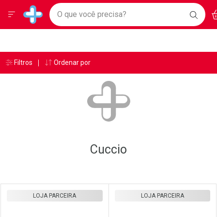
Drogarias Pacheco
Menu
Ac
Ir direto para a home
O que você precisa?
BAIXE
Baixe nosso APP e aproveite Ofertas Exclusivas!
BUSC
O AP
Navegue pela página
Ir direto para o conteúdo
Faça a sua busca
Ir direto para a busca
Ir direto para a conta
Ir direto para a ajuda
Âncoras
Breadcrumb
Filtros
Ordenar por
Drogarias Pacheco
Cuccio
Ir direto para a notificações
Ir direto para o carrinho
Ir direto para o menu
Cuccio
Prateleira
LOJA PARCEIRA
LOJA PARCEIRA