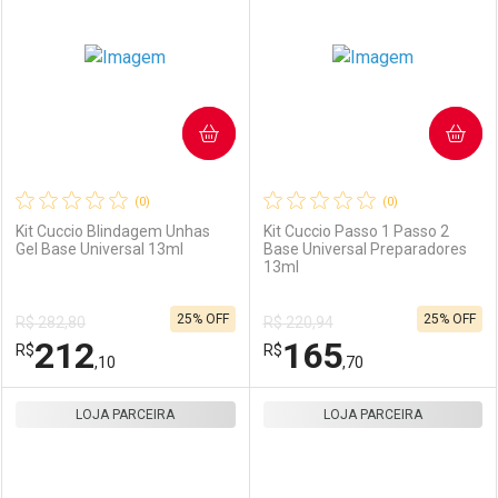
COMPRAR
COMPRAR
(0)
(0)
Kit Cuccio Blindagem Unhas
Kit Cuccio Passo 1 Passo 2
Gel Base Universal 13ml
Base Universal Preparadores
13ml
25% OFF
25% OFF
R$ 282,80
R$ 220,94
212
165
R$
R$
,10
,70
LOJA PARCEIRA
FECHAR
FECHAR
LOJA PARCEIRA
F
F
Laboratório
Por Menos
Laboratório
Por Menos