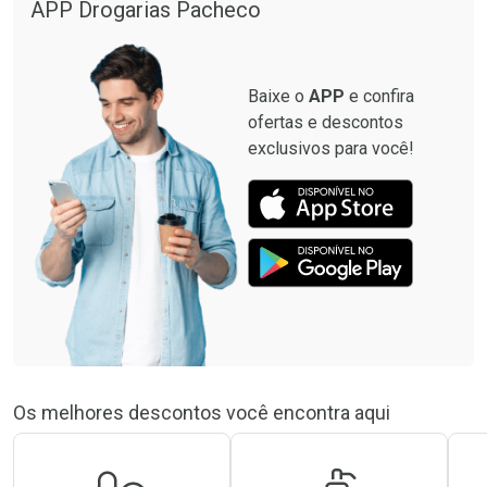
APP Drogarias Pacheco
Baixe o
APP
e confira
ofertas e descontos
exclusivos para você!
Os melhores descontos você encontra aqui