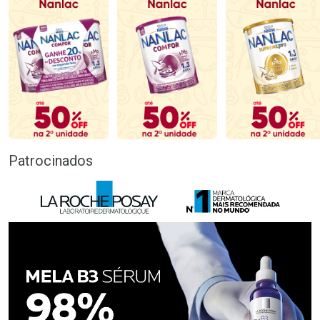
Patrocinados