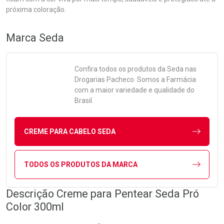
próxima coloração.
Marca
Seda
Confira todos os produtos da
Seda
nas
Drogarias Pacheco. Somos a Farmácia
com a maior variedade e qualidade do
Brasil.
CREME PARA CABELO SEDA
TODOS OS PRODUTOS DA MARCA
Descrição Creme para Pentear Seda Pró
Color 300ml