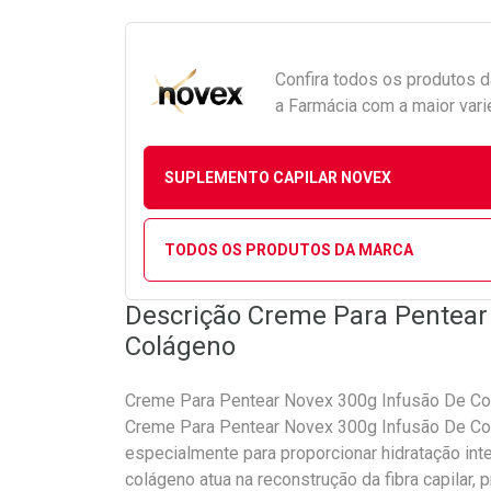
Confira todos os produtos 
a Farmácia com a maior vari
SUPLEMENTO CAPILAR NOVEX
TODOS OS PRODUTOS DA MARCA
Descrição Creme Para Pentear
Colágeno
Creme Para Pentear Novex 300g Infusão De Co
Creme Para Pentear Novex 300g Infusão De Col
especialmente para proporcionar hidratação inten
colágeno atua na reconstrução da fibra capilar