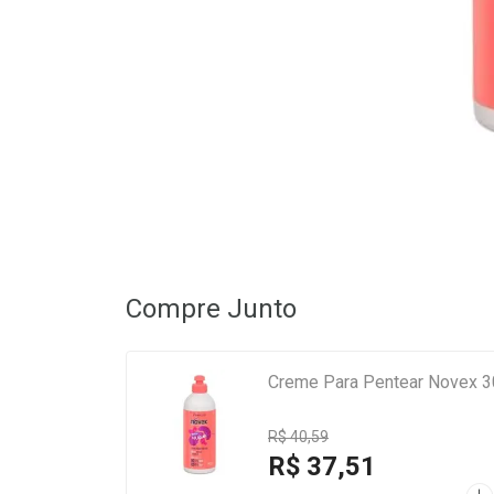
Compre Junto
Creme Para Pentear Novex 3
R$ 40,59
R$ 37,51