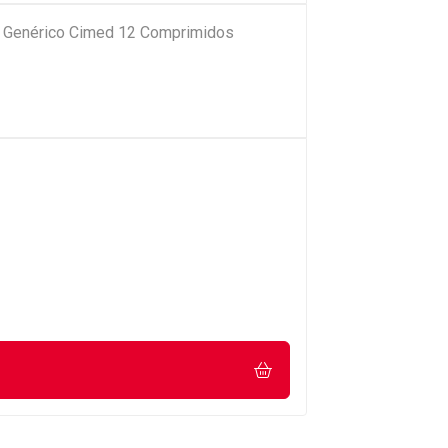
g Genérico Cimed 12 Comprimidos