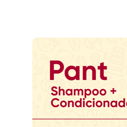
Promoção em Destaque