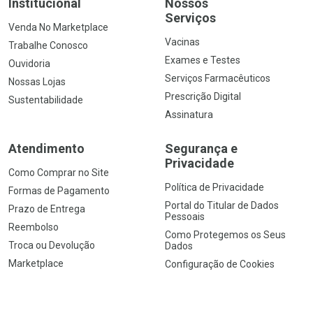
Institucional
Nossos
Serviços
Venda No Marketplace
Vacinas
Trabalhe Conosco
Exames e Testes
Ouvidoria
Serviços Farmacêuticos
Nossas Lojas
Prescrição Digital
Sustentabilidade
Assinatura
Atendimento
Segurança e
Privacidade
Como Comprar no Site
Política de Privacidade
Formas de Pagamento
Portal do Titular de Dados
Prazo de Entrega
Pessoais
Reembolso
Como Protegemos os Seus
Troca ou Devolução
Dados
Marketplace
Configuração de Cookies