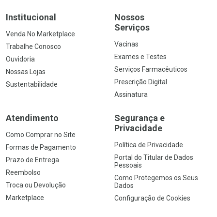
Institucional
Nossos
Serviços
Venda No Marketplace
Vacinas
Trabalhe Conosco
Exames e Testes
Ouvidoria
Serviços Farmacêuticos
Nossas Lojas
Prescrição Digital
Sustentabilidade
Assinatura
Atendimento
Segurança e
Privacidade
Como Comprar no Site
Política de Privacidade
Formas de Pagamento
Portal do Titular de Dados
Prazo de Entrega
Pessoais
Reembolso
Como Protegemos os Seus
Troca ou Devolução
Dados
Marketplace
Configuração de Cookies