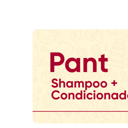
Promoção em Destaque