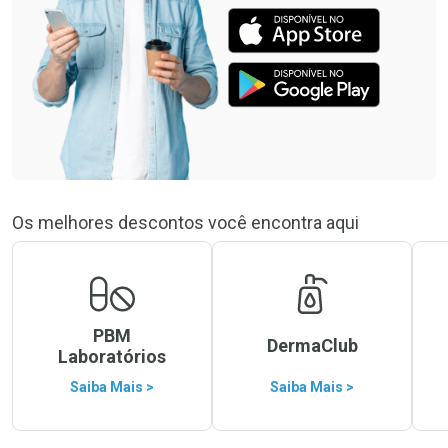
Os melhores descontos você encontra aqui
PBM
DermaClub
Laboratórios
Saiba Mais >
Saiba Mais >