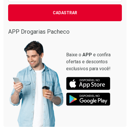
CADASTRAR
APP Drogarias Pacheco
Baixe o
APP
e confira
ofertas e descontos
exclusivos para você!