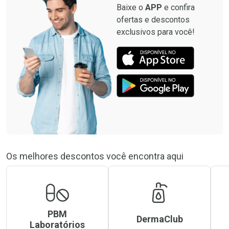
Baixe o
APP
e confira
ofertas e descontos
exclusivos para você!
Os melhores descontos você encontra aqui
PBM
DermaClub
Laboratórios