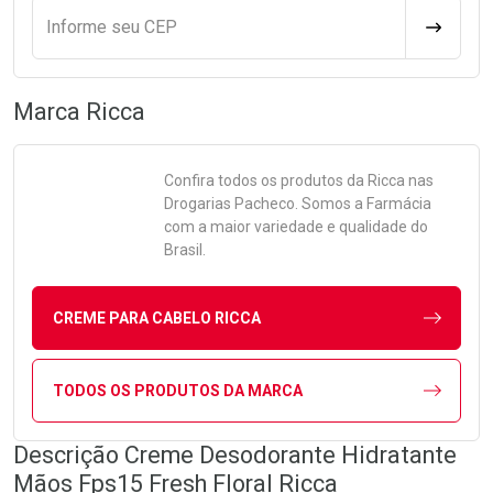
Informe seu CEP
CALCULA
Marca
Ricca
Confira todos os produtos da
Ricca
nas
Drogarias Pacheco. Somos a Farmácia
com a maior variedade e qualidade do
Brasil.
CREME PARA CABELO RICCA
TODOS OS PRODUTOS DA MARCA
Descrição Creme Desodorante Hidratante
Mãos Fps15 Fresh Floral Ricca