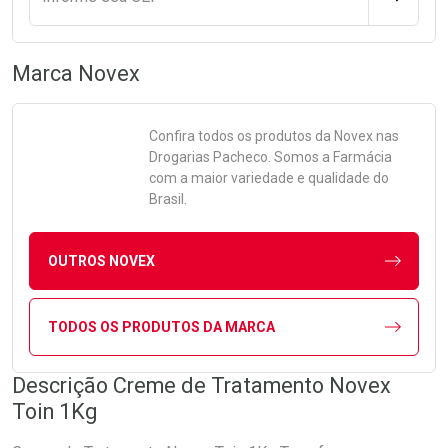
Marca
Novex
Confira todos os produtos da
Novex
nas
Drogarias Pacheco. Somos a Farmácia
com a maior variedade e qualidade do
Brasil.
OUTROS NOVEX
TODOS OS PRODUTOS DA MARCA
Descrição Creme de Tratamento Novex
Toin 1Kg