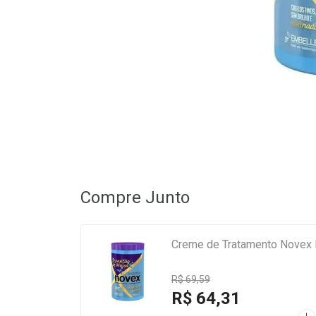
Compre Junto
Creme de Tratamento Novex
R$ 69,59
R$ 64,31