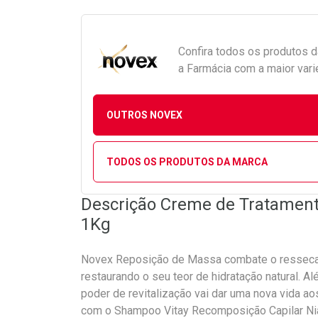
Confira todos os produtos 
a Farmácia com a maior vari
OUTROS NOVEX
TODOS OS PRODUTOS DA MARCA
Descrição Creme de Tratament
1Kg
Novex Reposição de Massa combate o ressecame
restaurando o seu teor de hidratação natural. Al
poder de revitalização vai dar uma nova vida ao
com o Shampoo Vitay Recomposição Capilar Nia