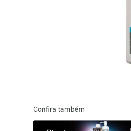
Confira também