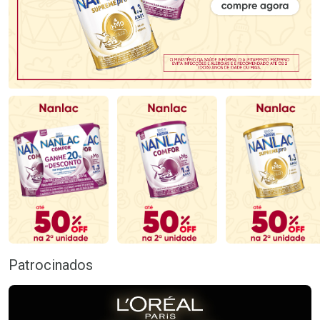
Patrocinados