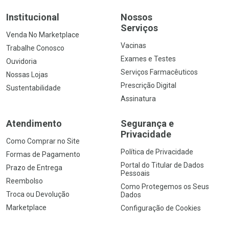
Institucional
Nossos
Serviços
Venda No Marketplace
Vacinas
Trabalhe Conosco
Exames e Testes
Ouvidoria
Serviços Farmacêuticos
Nossas Lojas
Prescrição Digital
Sustentabilidade
Assinatura
Atendimento
Segurança e
Privacidade
Como Comprar no Site
Política de Privacidade
Formas de Pagamento
Portal do Titular de Dados
Prazo de Entrega
Pessoais
Reembolso
Como Protegemos os Seus
Troca ou Devolução
Dados
Marketplace
Configuração de Cookies