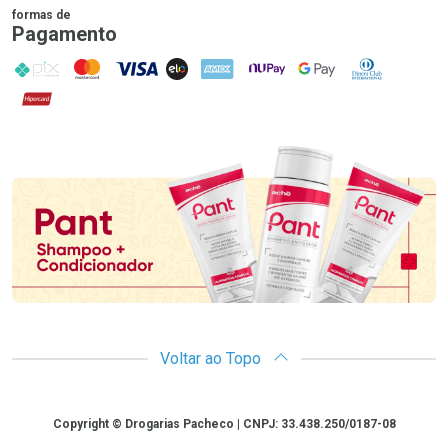
formas de
Pagamento
PIX
MasterCard
VISA
ELO
AMEX
NuPay
Google Pay
Diners Club
Hipercard
Promoção em Destaque
Voltar ao Topo
Copyright
Copyright © Drogarias Pacheco | CNPJ: 33.438.250/0187-08