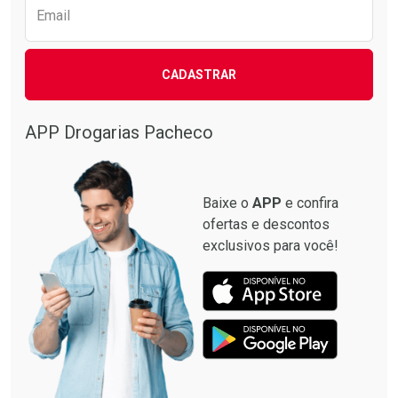
Email
CADASTRAR
Ver Desconto Convênio
Ver Desconto Convênio
APP Drogarias Pacheco
Baixe o
APP
e confira
ofertas e descontos
exclusivos para você!