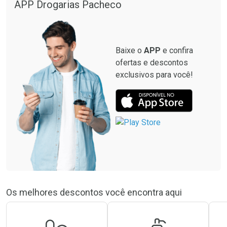
APP Drogarias Pacheco
Baixe o
APP
e confira
ofertas e descontos
exclusivos para você!
Os melhores descontos você encontra aqui