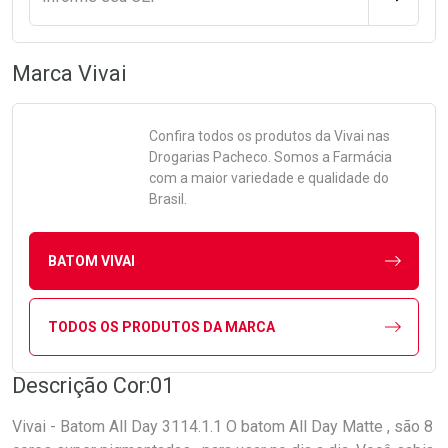
Marca
Vivai
Confira todos os produtos da
Vivai
nas
Drogarias Pacheco. Somos a Farmácia
com a maior variedade e qualidade do
Brasil.
BATOM VIVAI
TODOS OS PRODUTOS DA MARCA
Descrição Cor:01
Vivai - Batom All Day 3114.1.1 O batom All Day Matte , são 8