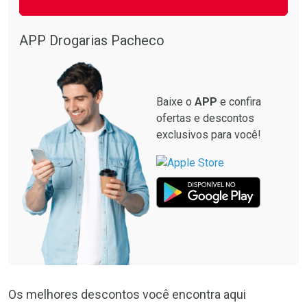
APP Drogarias Pacheco
Baixe o
APP
e confira
ofertas e descontos
exclusivos para você!
Os melhores descontos você encontra aqui