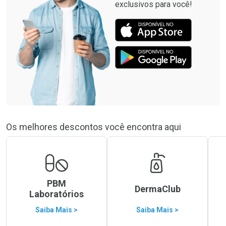
exclusivos para você!
Os melhores descontos você encontra aqui
PBM
DermaClub
Laboratórios
Saiba Mais >
Saiba Mais >