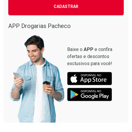
CADASTRAR
APP Drogarias Pacheco
Baixe o
APP
e confira
ofertas e descontos
exclusivos para você!