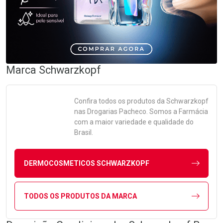
Marca
Schwarzkopf
Confira todos os produtos da
Schwarzkopf
nas Drogarias Pacheco. Somos a Farmácia
com a maior variedade e qualidade do
Brasil.
DERMOCOSMETICOS SCHWARZKOPF
TODOS OS PRODUTOS DA MARCA