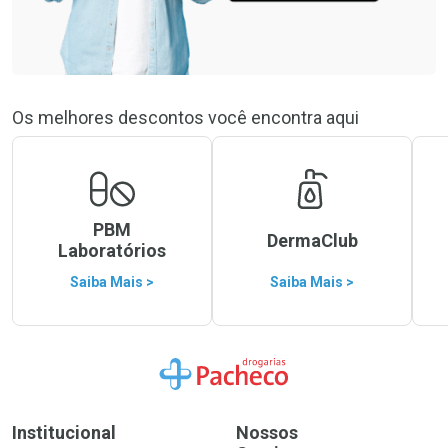
Os melhores descontos você encontra aqui
PBM
DermaClub
Laboratórios
Saiba Mais >
Saiba Mais >
Ir para a Home
Institucional
Nossos