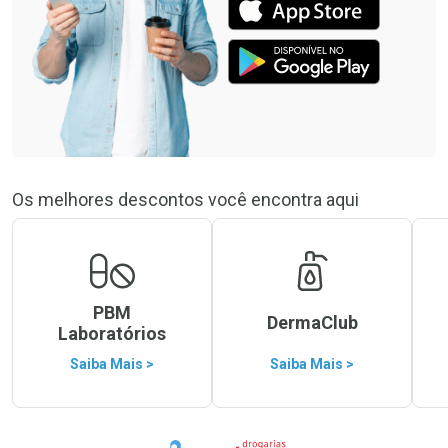
Os melhores descontos você encontra aqui
PBM
DermaClub
Laboratórios
Saiba Mais >
Saiba Mais >