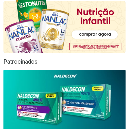
Patrocinados