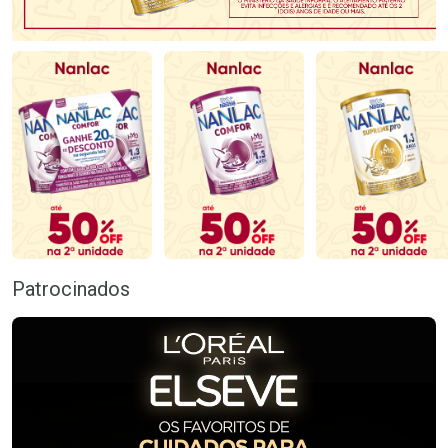
Patrocinados