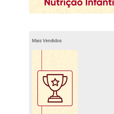
Mais Vendidos