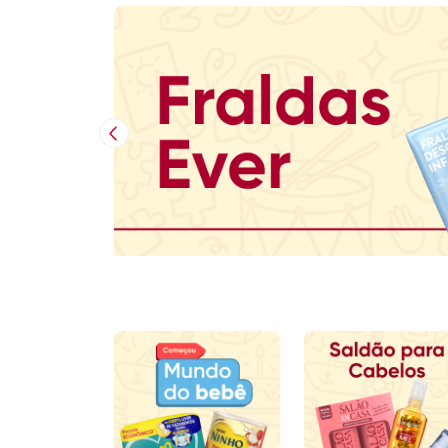
Imagem Anterior