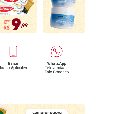
Baixe
WhatsApp
osso Aplicativo
Televendas e
Fale Conosco