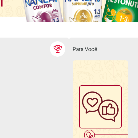
Para Você