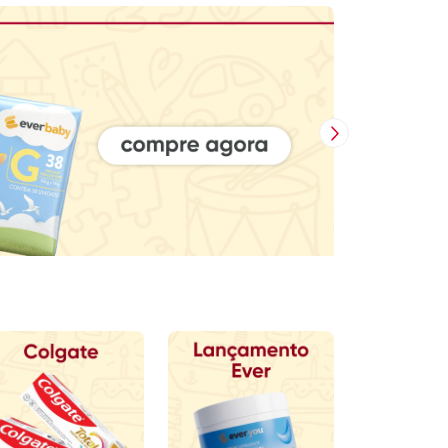
Próxima Imagem