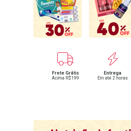
Benefícios
Frete Grátis
Entrega
Acima R$199
Em até 2 horas