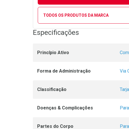
TODOS OS PRODUTOS DA MARCA
Especificações
Princípio Ativo
Com 
Forma de Administração
Via 
Classificação
Tarj
Doenças & Complicações
Para
Partes do Corpo
Para