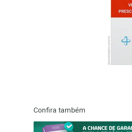
Confira também