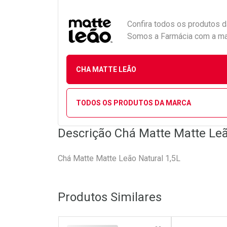
Confira todos os produtos 
Somos a Farmácia com a maio
CHA MATTE LEÃO
TODOS OS PRODUTOS DA MARCA
Descrição Chá Matte Matte Leã
Chá Matte Matte Leão Natural 1,5L
Produtos Similares