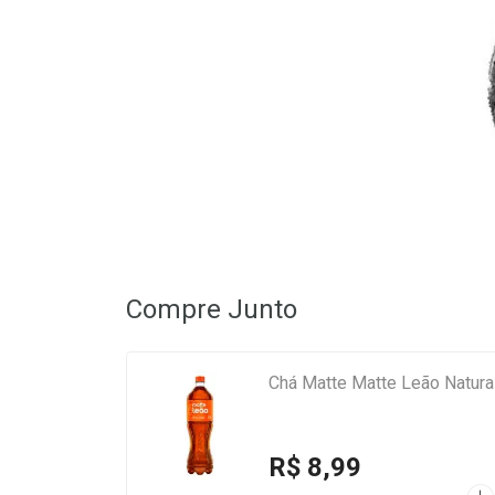
Compre Junto
Chá Matte Matte Leão Natura
R$ 8,99