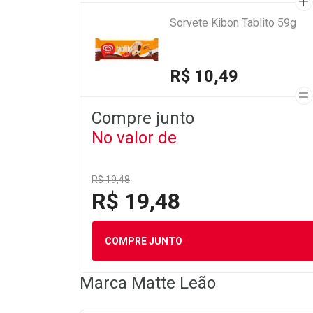
Sorvete Kibon Tablito 59g
R$ 10,49
Compre junto
No valor de
R$ 19,48
R$ 19,48
COMPRE JUNTO
Marca
Matte Leão