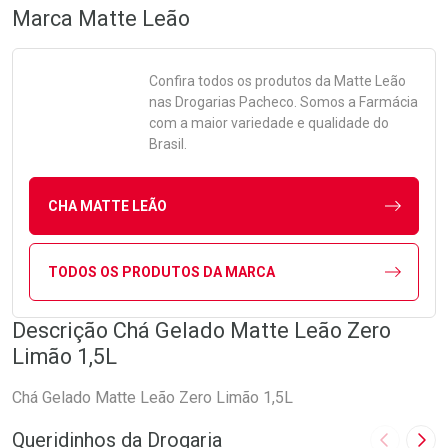
Marca
Matte Leão
Confira todos os produtos da
Matte Leão
nas Drogarias Pacheco. Somos a Farmácia
com a maior variedade e qualidade do
Brasil.
CHA MATTE LEÃO
TODOS OS PRODUTOS DA MARCA
Descrição Chá Gelado Matte Leão Zero
Limão 1,5L
Chá Gelado Matte Leão Zero Limão 1,5L
Queridinhos da Drogaria