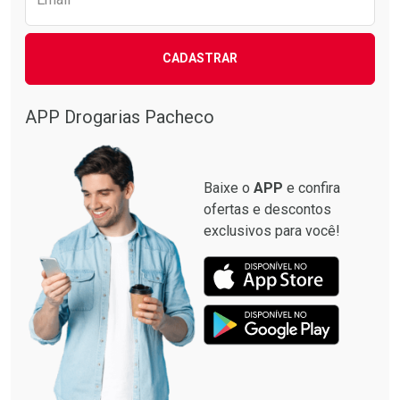
CADASTRAR
APP Drogarias Pacheco
Baixe o
APP
e confira
ofertas e descontos
exclusivos para você!