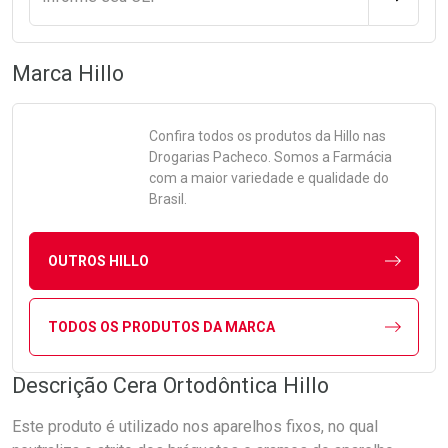
Marca
Hillo
Confira todos os produtos da
Hillo
nas
Drogarias Pacheco. Somos a Farmácia
com a maior variedade e qualidade do
Brasil.
OUTROS HILLO
TODOS OS PRODUTOS DA MARCA
Descrição Cera Ortodôntica Hillo
Este produto é utilizado nos aparelhos fixos, no qual